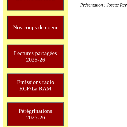
Présentation : Josette Rey
Nos coups de coeur
Lectures partagées
2025-26
Emissions radio
RCF/La RAM
Pérégrinations
2025-26