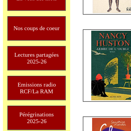
Nos coups de coeur
Lectures partagées
2025-26
Emissions radio
RCF/La RAM
Pérégrinations
2025-26