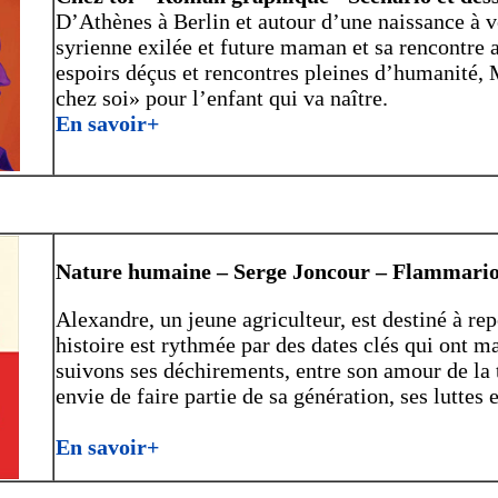
D’Athènes à Berlin et autour d’une naissance à v
syrienne exilée et future maman et sa rencontre
espoirs déçus et rencontres pleines d’humanité, 
chez soi» pour l’enfant qui va naître.
En savoir+
Nature humaine – Serge Joncour – Flammario
Alexandre, un jeune agriculteur, est destiné à re
histoire est rythmée par des dates clés qui ont m
suivons ses déchirements, entre son amour de la t
envie de faire partie de sa génération, ses luttes e
En savoir+