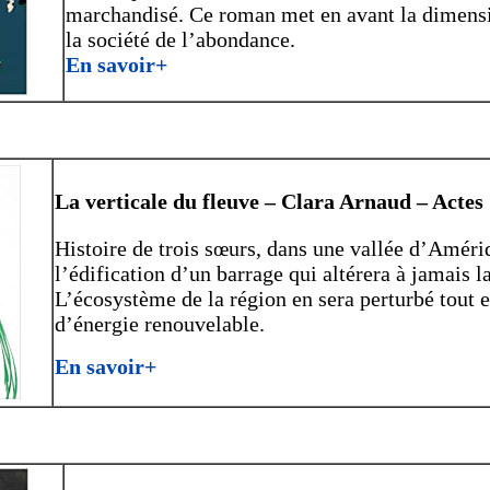
marchandisé. Ce roman met en avant la dimensi
la société de l’abondance.
En savoir+
La verticale du fleuve – Clara Arnaud – Actes
Histoire de trois sœurs, dans une vallée d’Amériq
l’édification d’un barrage qui altérera à jamais l
L’écosystème de la région en sera perturbé tout e
d’énergie renouvelable.
En savoir+