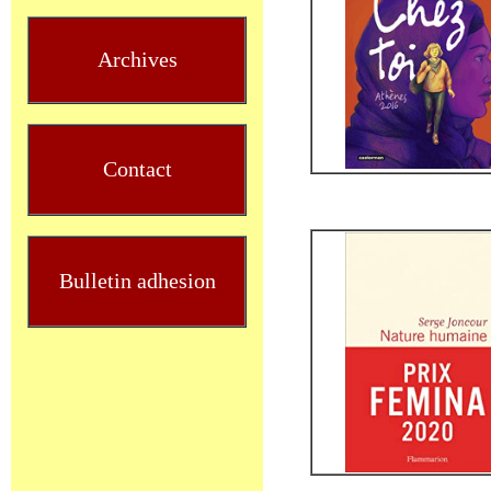
Archives
Contact
Bulletin adhesion