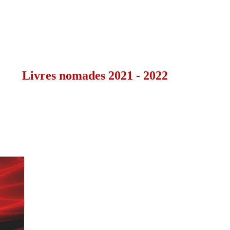
Livres nomades 2021 - 2022