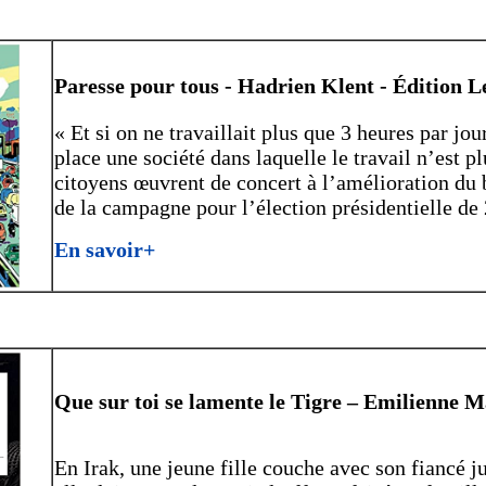
Paresse pour tous - Hadrien Klent - Édition L
« Et si on ne travaillait plus que 3 heures par j
place une société dans laquelle le travail n’est pl
citoyens œuvrent de concert à l’amélioration du 
de la campagne pour l’élection présidentielle de
En savoir+
Que sur toi se lamente le Tigre – Emilienne M
En Irak, une jeune fille couche avec son fiancé jus