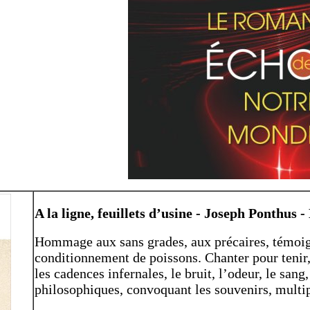
A la ligne, feuillets d’usine - Joseph Ponthus -
Hommage aux sans grades, aux précaires, témoign
conditionnement de poissons. Chanter pour tenir,
les cadences infernales, le bruit, l’odeur, le sang,
philosophiques, convoquant les souvenirs, multip