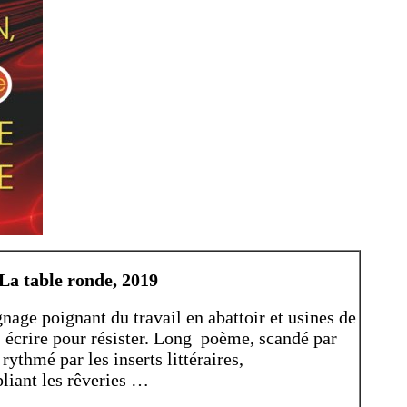
 La table ronde, 2019
age poignant du travail en abattoir et usines de
 écrire pour résister. Long poème, scandé par
 rythmé par les inserts littéraires,
liant les rêveries …