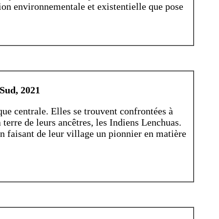
on environnementale et existentielle que pose
 Sud, 2021
ue centrale. Elles se trouvent confrontées à
a terre de leurs ancêtres, les Indiens Lenchuas.
n faisant de leur village un pionnier en matière